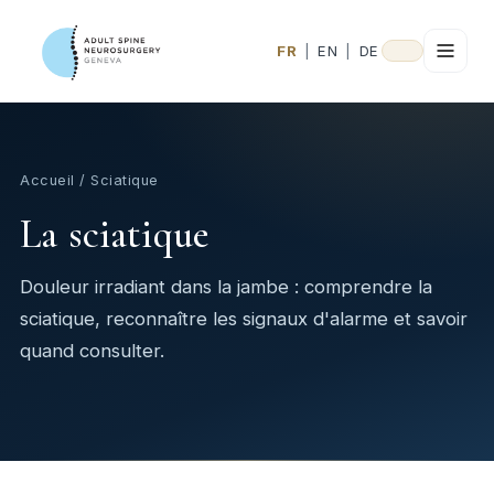
FR
|
EN
|
DE
Accueil
/ Sciatique
La sciatique
Douleur irradiant dans la jambe : comprendre la
sciatique, reconnaître les signaux d'alarme et savoir
quand consulter.