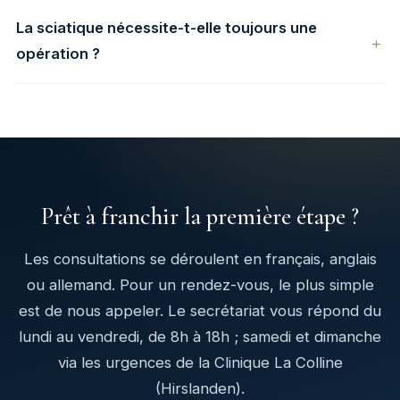
La sciatique nécessite-t-elle toujours une
opération ?
Prêt à franchir la première étape ?
Les consultations se déroulent en français, anglais
ou allemand. Pour un rendez-vous, le plus simple
est de nous appeler. Le secrétariat vous répond du
lundi au vendredi, de 8h à 18h ; samedi et dimanche
via les urgences de la Clinique La Colline
(Hirslanden).