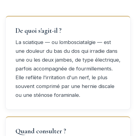
De quoi s'agit-il ?
La sciatique — ou lombosciatalgie — est
une douleur du bas du dos qui irradie dans
une ou les deux jambes, de type électrique,
parfois accompagnée de fourmillements.
Elle reflète l'irritation d'un nerf, le plus
souvent comprimé par une hernie discale
ou une sténose foraminale.
Quand consulter ?