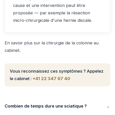
cause et une intervention peut être
proposée — par exemple la résection
micro-chirurgicale d'une
hernie discale
.
En savoir plus sur la
chirurgie de la colonne au
cabinet
.
Vous reconnaissez ces symptômes ? Appelez
le cabinet :
+41 22 347 67 40
Combien de temps dure une sciatique ?