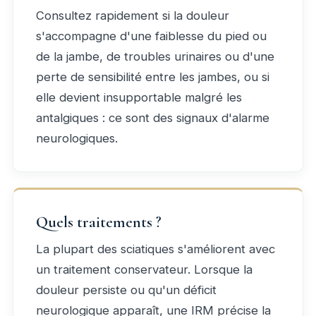
Consultez rapidement si la douleur
s'accompagne d'une faiblesse du pied ou
de la jambe, de troubles urinaires ou d'une
perte de sensibilité entre les jambes, ou si
elle devient insupportable malgré les
antalgiques : ce sont des signaux d'alarme
neurologiques.
Quels traitements ?
La plupart des sciatiques s'améliorent avec
un traitement conservateur. Lorsque la
douleur persiste ou qu'un déficit
neurologique apparaît, une IRM précise la