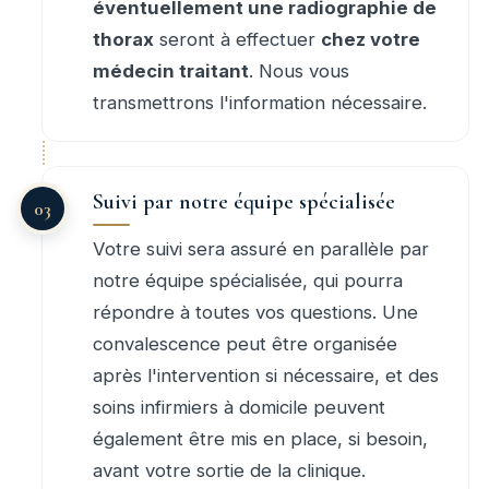
éventuellement une radiographie de
thorax
seront à effectuer
chez votre
médecin traitant
. Nous vous
transmettrons l'information nécessaire.
Suivi par notre équipe spécialisée
Votre suivi sera assuré en parallèle par
notre équipe spécialisée, qui pourra
répondre à toutes vos questions. Une
convalescence peut être organisée
après l'intervention si nécessaire, et des
soins infirmiers à domicile peuvent
également être mis en place, si besoin,
avant votre sortie de la clinique.