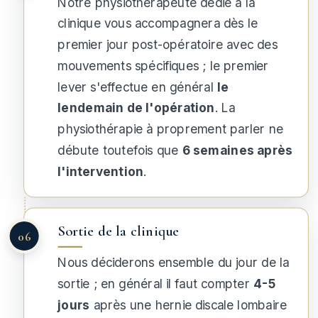
Notre physiothérapeute dédié à la
clinique vous accompagnera dès le
premier jour post-opératoire avec des
mouvements spécifiques ; le premier
lever s'effectue en général
le
lendemain de l'opération
. La
physiothérapie à proprement parler ne
débute toutefois que
6 semaines après
l'intervention
.
Sortie de la clinique
Nous déciderons ensemble du jour de la
sortie ; en général il faut compter
4-5
jours
après une hernie discale lombaire