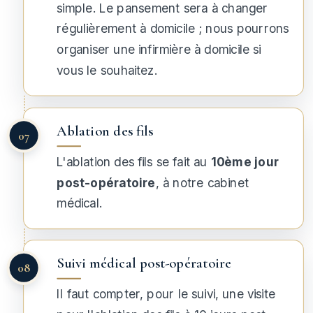
simple. Le pansement sera à changer
régulièrement à domicile ; nous pourrons
organiser une infirmière à domicile si
vous le souhaitez.
Ablation des fils
L'ablation des fils se fait au
10ème jour
post-opératoire
, à notre cabinet
médical.
Suivi médical post-opératoire
Il faut compter, pour le suivi, une visite