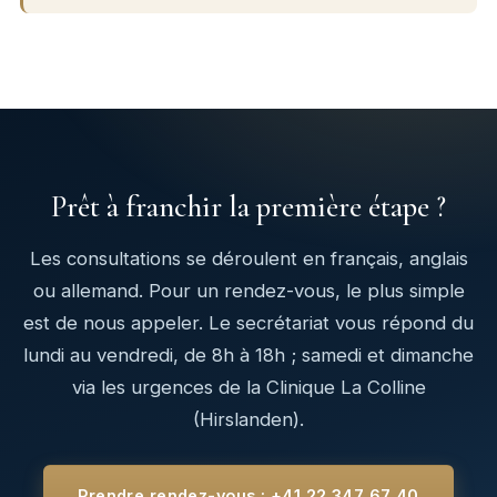
Prêt à franchir la première étape ?
Les consultations se déroulent en français, anglais
ou allemand. Pour un rendez-vous, le plus simple
est de nous appeler. Le secrétariat vous répond du
lundi au vendredi, de 8h à 18h ; samedi et dimanche
via les urgences de la Clinique La Colline
(Hirslanden).
Prendre rendez-vous : +41 22 347 67 40