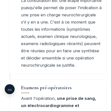
La consultation est une étape importante
puisqu'elle permet de poser l'indication à
une prise en charge neurochirurgicale
s'il y en a une. C'est à ce moment que
toutes les informations (symptômes
actuels, examen clinique neurologique,
examens radiologiques récents) peuvent
être réunies pour en faire une synthèse
et décider ensemble si une opération
neurochirurgicale se justifie.
Examens pré-opératoires
Avant l'opération,
une prise de sang,
un électrocardiogramme et