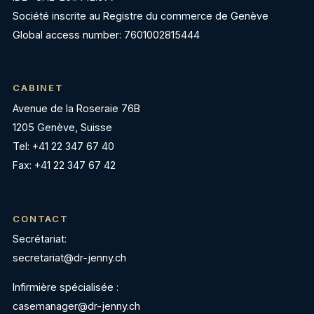
Société inscrite au Registre du commerce de Genève
Global access number: 7601002815444
CABINET
Avenue de la Roseraie 76B
1205 Genève, Suisse
Tel: +41 22 347 67 40
Fax: +41 22 347 67 42
CONTACT
Secrétariat:
secretariat@dr-jenny.ch
Infirmière spécialisée :
casemanager@dr-jenny.ch