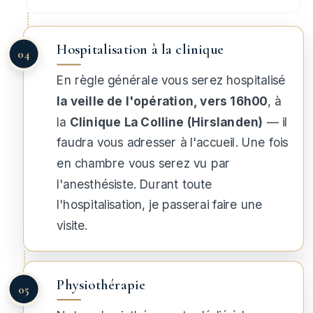
Hospitalisation à la clinique
En règle générale vous serez hospitalisé
la veille de l'opération, vers 16h00
, à
la
Clinique La Colline (Hirslanden)
— il
faudra vous adresser à l'accueil. Une fois
en chambre vous serez vu par
l'anesthésiste. Durant toute
l'hospitalisation, je passerai faire une
visite.
Physiothérapie