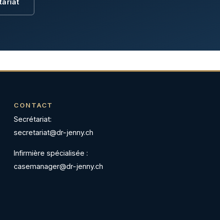
tariat
CONTACT
Secrétariat:
secretariat@dr-jenny.ch
Infirmière spécialisée :
casemanager@dr-jenny.ch