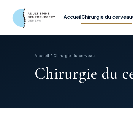
Accueil
Chirurgie du cerveau
Accueil
/ Chirurgie du cerveau
Chirurgie du c