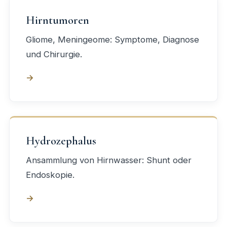
Hirntumoren
Gliome, Meningeome: Symptome, Diagnose
und Chirurgie.
→
Hydrozephalus
Ansammlung von Hirnwasser: Shunt oder
Endoskopie.
→