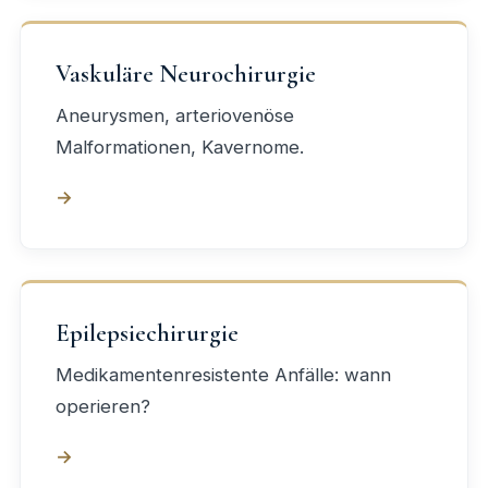
Vaskuläre Neurochirurgie
Aneurysmen, arteriovenöse
Malformationen, Kavernome.
→
Epilepsiechirurgie
Medikamentenresistente Anfälle: wann
operieren?
→