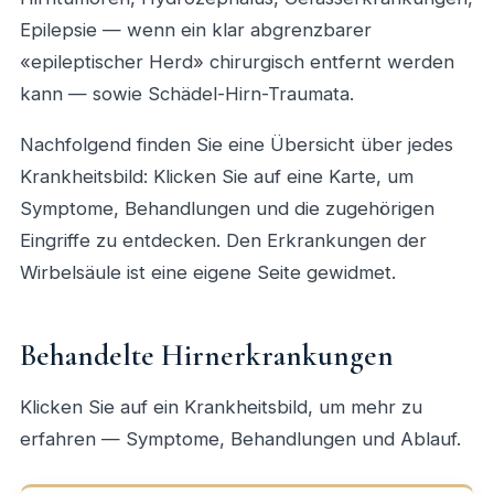
Epilepsie — wenn ein klar abgrenzbarer
«epileptischer Herd» chirurgisch entfernt werden
kann — sowie Schädel-Hirn-Traumata.
Nachfolgend finden Sie eine Übersicht über jedes
Krankheitsbild: Klicken Sie auf eine Karte, um
Symptome, Behandlungen und die zugehörigen
Eingriffe zu entdecken. Den Erkrankungen der
Wirbelsäule ist eine
eigene Seite
gewidmet.
Behandelte Hirnerkrankungen
Klicken Sie auf ein Krankheitsbild, um mehr zu
erfahren — Symptome, Behandlungen und Ablauf.