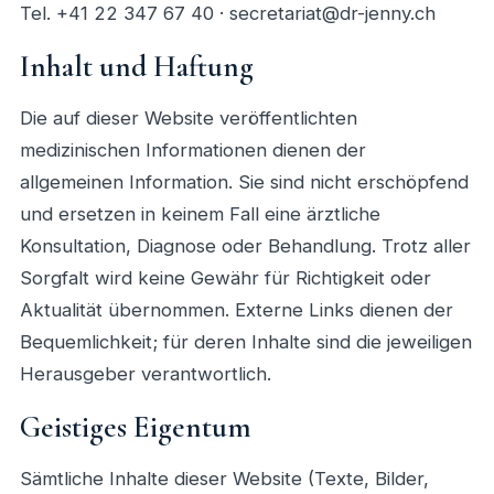
Tel. +41 22 347 67 40 ·
secretariat@dr-jenny.ch
Inhalt und Haftung
Die auf dieser Website veröffentlichten
medizinischen Informationen dienen der
allgemeinen Information. Sie sind nicht erschöpfend
und ersetzen in keinem Fall eine ärztliche
Konsultation, Diagnose oder Behandlung. Trotz aller
Sorgfalt wird keine Gewähr für Richtigkeit oder
Aktualität übernommen. Externe Links dienen der
Bequemlichkeit; für deren Inhalte sind die jeweiligen
Herausgeber verantwortlich.
Geistiges Eigentum
Sämtliche Inhalte dieser Website (Texte, Bilder,