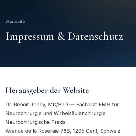
Startseite
Impressum & Datenschutz
Herausgeber der Website
Dr. Benoit Jenny, MD/PhD — Facharzt FMH für
Neurochirurgie und Wirbelsäulenchirurgie
Neurochirurgische Praxis
Avenue de la Roseraie 76B, 1205 Genf, Schweiz