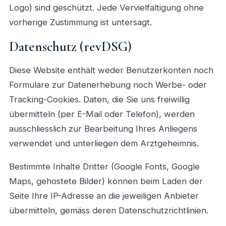
Logo) sind geschützt. Jede Vervielfältigung ohne
vorherige Zustimmung ist untersagt.
Datenschutz (revDSG)
Diese Website enthält weder Benutzerkonten noch
Formulare zur Datenerhebung noch Werbe- oder
Tracking-Cookies. Daten, die Sie uns freiwillig
übermitteln (per E-Mail oder Telefon), werden
ausschliesslich zur Bearbeitung Ihres Anliegens
verwendet und unterliegen dem Arztgeheimnis.
Bestimmte Inhalte Dritter (Google Fonts, Google
Maps, gehostete Bilder) können beim Laden der
Seite Ihre IP-Adresse an die jeweiligen Anbieter
übermitteln, gemäss deren Datenschutzrichtlinien.