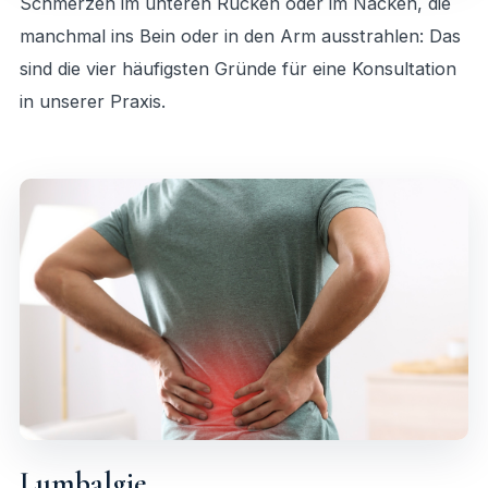
Schmerzen im unteren Rücken oder im Nacken, die
manchmal ins Bein oder in den Arm ausstrahlen: Das
sind die vier häufigsten Gründe für eine Konsultation
in unserer Praxis.
Lumbalgie