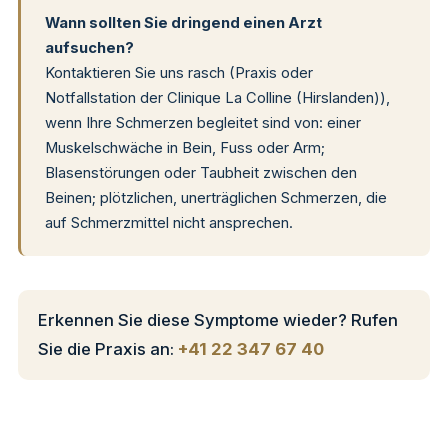
Wann sollten Sie dringend einen Arzt
aufsuchen?
Kontaktieren Sie uns rasch (Praxis oder
Notfallstation der Clinique La Colline (Hirslanden)),
wenn Ihre Schmerzen begleitet sind von: einer
Muskelschwäche in Bein, Fuss oder Arm;
Blasenstörungen oder Taubheit zwischen den
Beinen; plötzlichen, unerträglichen Schmerzen, die
auf Schmerzmittel nicht ansprechen.
Erkennen Sie diese Symptome wieder? Rufen
Sie die Praxis an:
+41 22 347 67 40