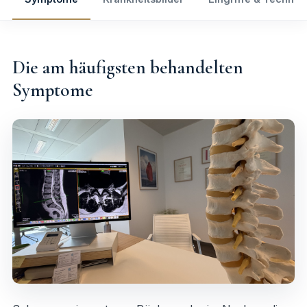
Die am häufigsten behandelten
Symptome