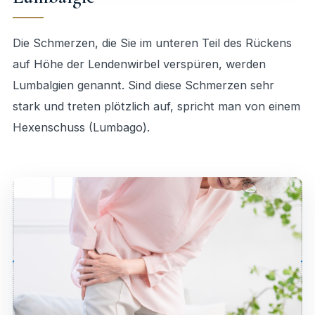
Die Schmerzen, die Sie im unteren Teil des Rückens
auf Höhe der Lendenwirbel verspüren, werden
Lumbalgien genannt. Sind diese Schmerzen sehr
stark und treten plötzlich auf, spricht man von einem
Hexenschuss (Lumbago).