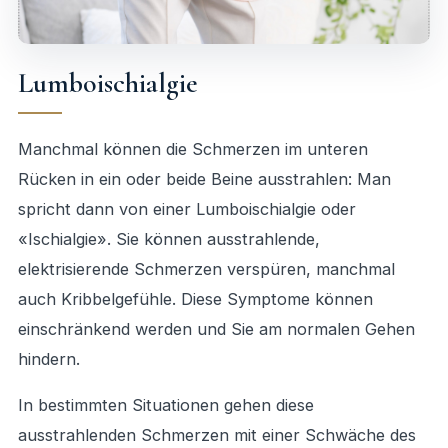
Lumboischialgie
Manchmal können die Schmerzen im unteren
Rücken in ein oder beide Beine ausstrahlen: Man
spricht dann von einer Lumboischialgie oder
«Ischialgie». Sie können ausstrahlende,
elektrisierende Schmerzen verspüren, manchmal
auch Kribbelgefühle. Diese Symptome können
einschränkend werden und Sie am normalen Gehen
hindern.
In bestimmten Situationen gehen diese
ausstrahlenden Schmerzen mit einer Schwäche des