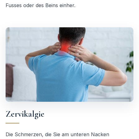
Fusses oder des Beins einher.
Zervikalgie
Die Schmerzen, die Sie am unteren Nacken