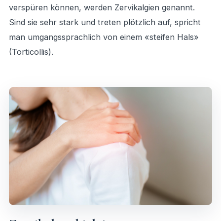
verspüren können, werden Zervikalgien genannt.
Sind sie sehr stark und treten plötzlich auf, spricht
man umgangssprachlich von einem «steifen Hals»
(Torticollis).