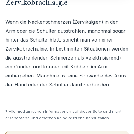
Zervikobrachialgie
Wenn die Nackenschmerzen (Zervikalgien) in den
Arm oder die Schulter ausstrahlen, manchmal sogar
hinter das Schulterblatt, spricht man von einer
Zervikobrachialgie. In bestimmten Situationen werden
die ausstrahlenden Schmerzen als «elektrisierend»
empfunden und können mit Kribbeln im Arm
einhergehen. Manchmal ist eine Schwäche des Arms,
der Hand oder der Schulter damit verbunden.
* Alle medizinischen Informationen auf dieser Seite sind nicht
erschöpfend und ersetzen keine ärztliche Konsultation.