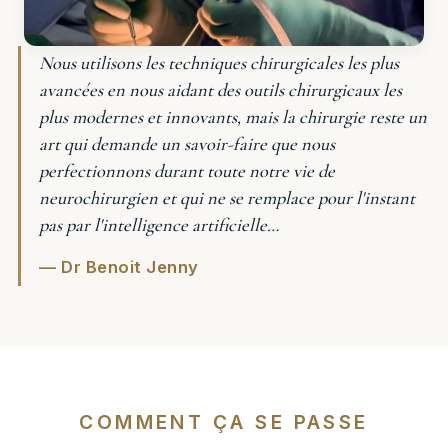
Nous utilisons les techniques chirurgicales les plus
avancées en nous aidant des outils chirurgicaux les
plus modernes et innovants, mais la chirurgie reste un
art qui demande un savoir-faire que nous
perfectionnons durant toute notre vie de
neurochirurgien et qui ne se remplace pour l'instant
pas par l'intelligence artificielle…
— Dr Benoit Jenny
COMMENT ÇA SE PASSE