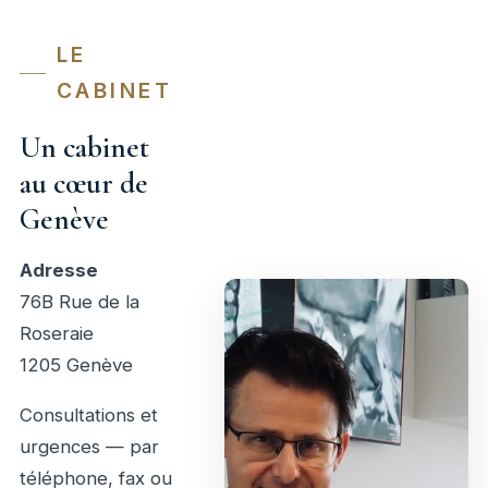
LE
CABINET
Un cabinet
au cœur de
Genève
Adresse
76B Rue de la
Roseraie
1205 Genève
Consultations et
urgences — par
téléphone, fax ou