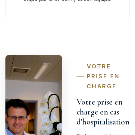
VOTRE
PRISE EN
CHARGE
Votre prise en
charge en cas
d'hospitalisation