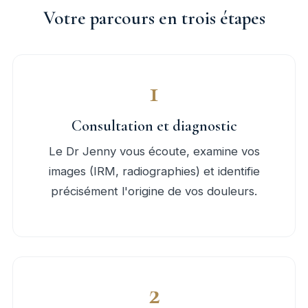
Votre parcours en trois étapes
1
Consultation et diagnostic
Le Dr Jenny vous écoute, examine vos
images (IRM, radiographies) et identifie
précisément l'origine de vos douleurs.
2