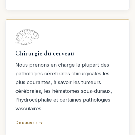
Chirurgie du cerveau
Nous prenons en charge la plupart des
pathologies cérébrales chirurgicales les
plus courantes, à savoir les tumeurs
cérébrales, les hématomes sous-duraux,
l'hydrocéphalie et certaines pathologies
vasculaires.
Découvrir →