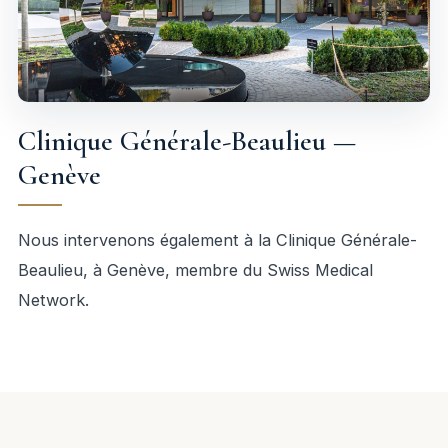
Clinique Générale-Beaulieu —
Genève
Nous intervenons également à la Clinique Générale-
Beaulieu, à Genève, membre du Swiss Medical
Network.