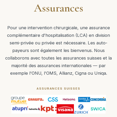
Assurances
Pour une intervention chirurgicale, une assurance
complémentaire d'hospitalisation (LCA) en division
semi-privée ou privée est nécessaire. Les auto-
payeurs sont également les bienvenus. Nous
collaborons avec toutes les assurances suisses et la
majorité des assurances internationales — par
exemple l'ONU, l'OMS, Allianz, Cigna ou Uniqa.
ASSURANCES SUISSES