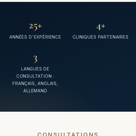
25
+
4
+
ANNÉES D'EXPÉRIENCE
CLINIQUES PARTENAIRES
3
LANGUES DE
CONSULTATION :
FRANÇAIS, ANGLAIS,
ALLEMAND
CONSULTATIONS