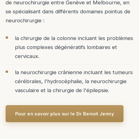
de neurochirurgie entre Genève et Melbourne, en
se spécialisant dans différents domaines pointus de
neurochirurgie :
la chirurgie de la colonne incluant les problèmes
plus complexes dégénératifs lombaires et
cervicaux.
la neurochirurgie crânienne incluant les tumeurs
cérébrales, l'hydrocéphalie, la neurochirurgie
vasculaire et la chirurgie de l'épilepsie.
Pour en savoir plus sur le Dr Benoit Jenny