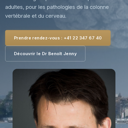
adultes, pour les pathologies de la colonne
vertébrale et du cerveau.
Prendre rendez-vous : +41 22 347 67 40
Découvrir le Dr Benoît Jenny