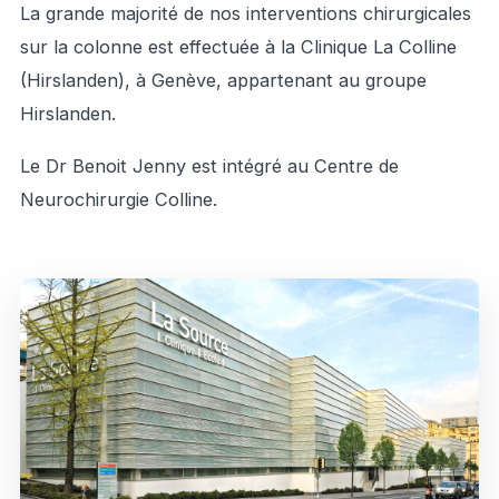
La grande majorité de nos interventions chirurgicales
sur la colonne est effectuée à la Clinique La Colline
(Hirslanden), à Genève, appartenant au groupe
Hirslanden.
Le Dr Benoit Jenny est intégré au
Centre de
Neurochirurgie Colline
.