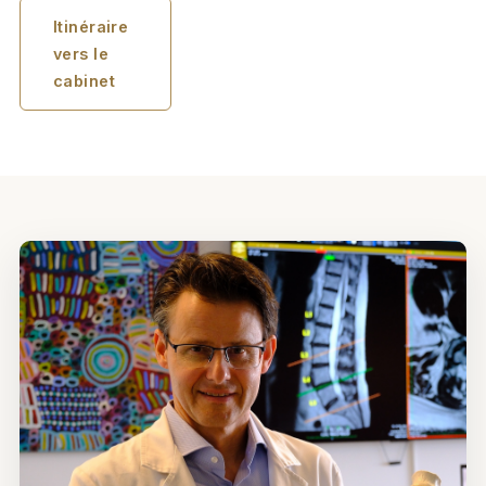
Itinéraire
vers le
cabinet