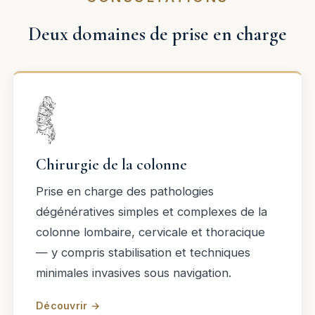
Deux domaines de prise en charge
Chirurgie de la colonne
Prise en charge des pathologies
dégénératives simples et complexes de la
colonne lombaire, cervicale et thoracique
— y compris stabilisation et techniques
minimales invasives sous navigation.
Découvrir →