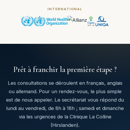
INTERNATIONAL
Prêt à franchir la première étape ?
Les consultations se déroulent en français, anglais
ou allemand. Pour un rendez-vous, le plus simple
est de nous appeler. Le secrétariat vous répond du
lundi au vendredi, de 8h à 18h ; samedi et dimanche
via les urgences de la Clinique La Colline
(Hirslanden).