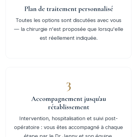
Plan de traitement personnalisé
Toutes les options sont discutées avec vous
— la chirurgie n'est proposée que lorsqu'elle
est réellement indiquée.
3
Accompagnement jusqu'au
rétablissement
Intervention, hospitalisation et suivi post-
opératoire : vous êtes accompagné à chaque
étape par le Dr Jenny et son équipe.