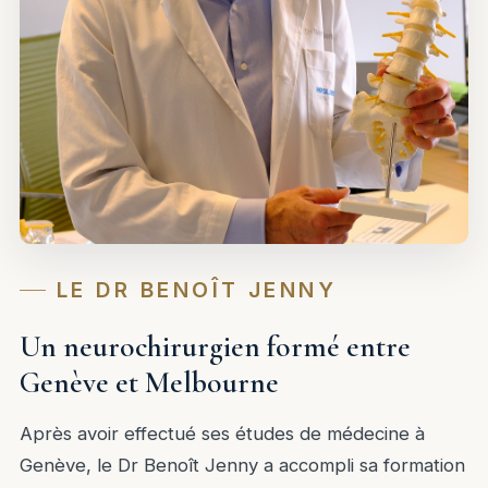
LE DR BENOÎT JENNY
Un neurochirurgien formé entre
Genève et Melbourne
Après avoir effectué ses études de médecine à
Genève, le Dr Benoît Jenny a accompli sa formation