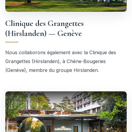
Clinique des Grangettes
(Hirslanden) — Genève
Nous collaborons également avec la Clinique des
Grangettes (Hirslanden), à Chêne-Bougeries
(Genève), membre du groupe Hirslanden.