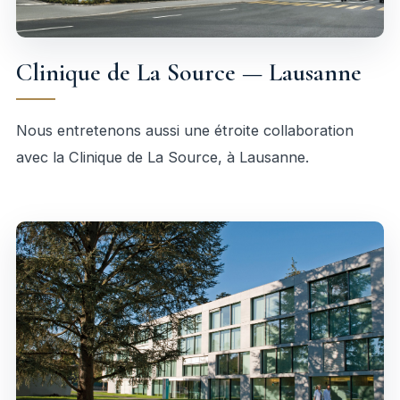
Clinique de La Source — Lausanne
Nous entretenons aussi une étroite collaboration
avec la Clinique de La Source, à Lausanne.