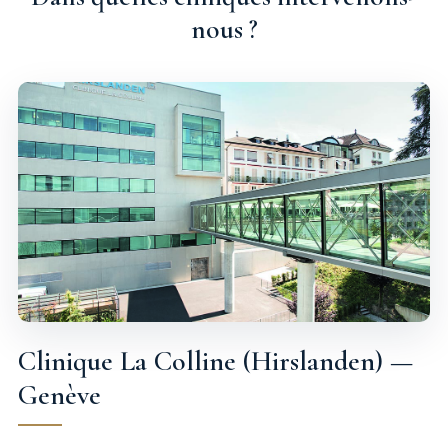
nous ?
Clinique La Colline (Hirslanden) —
Genève