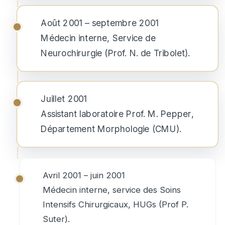
Août 2001 – septembre 2001
Médecin interne, Service de
Neurochirurgie (Prof. N. de Tribolet).
Juillet 2001
Assistant laboratoire Prof. M. Pepper,
Département Morphologie (CMU).
Avril 2001 – juin 2001
Médecin interne, service des Soins
Intensifs Chirurgicaux, HUGs (Prof P.
Suter).