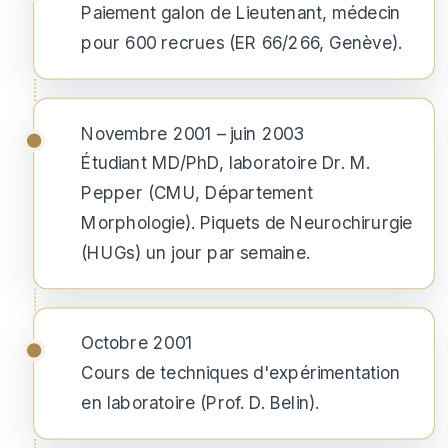
Paiement galon de Lieutenant, médecin
pour 600 recrues (ER 66/266, Genève).
Novembre 2001 – juin 2003
Étudiant MD/PhD, laboratoire Dr. M.
Pepper (CMU, Département
Morphologie). Piquets de Neurochirurgie
(HUGs) un jour par semaine.
Octobre 2001
Cours de techniques d'expérimentation
en laboratoire (Prof. D. Belin).