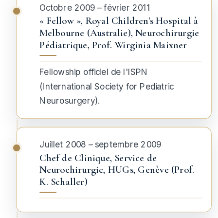
Octobre 2009 – février 2011
« Fellow », Royal Children's Hospital à
Melbourne (Australie), Neurochirurgie
Pédiatrique, Prof. Wirginia Maixner
Fellowship officiel de l'ISPN
(
International Society for Pediatric
Neurosurgery
).
Juillet 2008 – septembre 2009
Chef de Clinique, Service de
Neurochirurgie, HUGs, Genève (Prof.
K. Schaller)