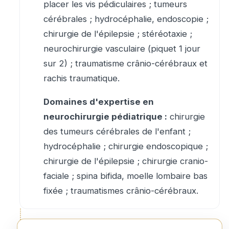
placer les vis pédiculaires ; tumeurs
cérébrales ; hydrocéphalie, endoscopie ;
chirurgie de l'épilepsie ; stéréotaxie ;
neurochirurgie vasculaire (piquet 1 jour
sur 2) ; traumatisme crânio-cérébraux et
rachis traumatique.
Domaines d'expertise en
neurochirurgie pédiatrique :
chirurgie
des tumeurs cérébrales de l'enfant ;
hydrocéphalie ; chirurgie endoscopique ;
chirurgie de l'épilepsie ; chirurgie cranio-
faciale ; spina bifida, moelle lombaire bas
fixée ; traumatismes crânio-cérébraux.