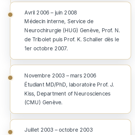
Avril 2006 – juin 2008
Médecin interne, Service de
Neurochirurgie (HUG) Genève, Prof. N.
de Tribolet puis Prof. K. Schaller dès le
1er octobre 2007.
Novembre 2003 – mars 2006
Étudiant MD/PhD, laboratoire Prof. J.
Kiss, Department of Neurosciences
(CMU) Genève.
Juillet 2003 – octobre 2003