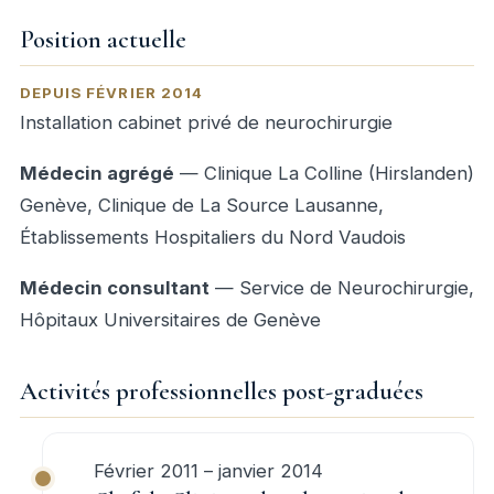
Position actuelle
DEPUIS FÉVRIER 2014
Installation cabinet privé de neurochirurgie
Médecin agrégé
— Clinique La Colline (Hirslanden)
Genève, Clinique de La Source Lausanne,
Établissements Hospitaliers du Nord Vaudois
Médecin consultant
— Service de Neurochirurgie,
Hôpitaux Universitaires de Genève
Activités professionnelles post-graduées
Février 2011 – janvier 2014