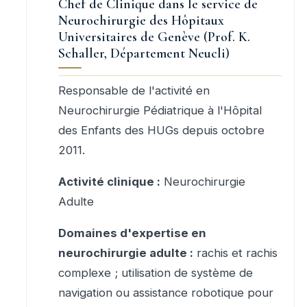
Chef de Clinique dans le service de
Neurochirurgie des Hôpitaux
Universitaires de Genève (Prof. K.
Schaller, Département Neucli)
Responsable de l'activité en
Neurochirurgie Pédiatrique à l'Hôpital
des Enfants des HUGs depuis octobre
2011.
Activité clinique :
Neurochirurgie
Adulte
Domaines d'expertise en
neurochirurgie adulte :
rachis et rachis
complexe ; utilisation de système de
navigation ou assistance robotique pour