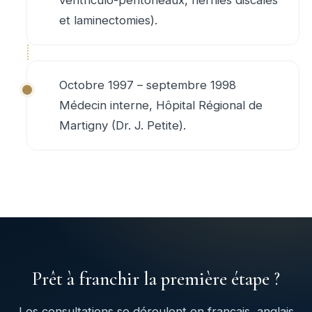
et laminectomies).
Octobre 1997 – septembre 1998
Médecin interne, Hôpital Régional de
Martigny (Dr. J. Petite).
Prêt à franchir la première étape ?
Les consultations se déroulent en français, anglais