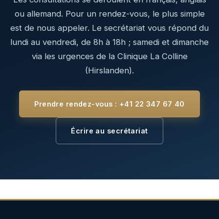
ou allemand. Pour un rendez-vous, le plus simple
est de nous appeler. Le secrétariat vous répond du
lundi au vendredi, de 8h à 18h ; samedi et dimanche
via les urgences de la Clinique La Colline
(Hirslanden).
Prendre rendez-vous : +41 22 347 67 40
Écrire au secrétariat